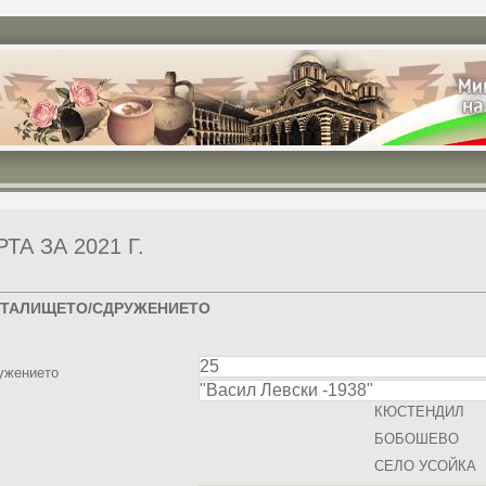
А ЗА 2021 Г.
ЧИТАЛИЩЕТО/СДРУЖЕНИЕТО
ужението
КЮСТЕНДИЛ
БОБОШЕВО
СЕЛО УСОЙКА