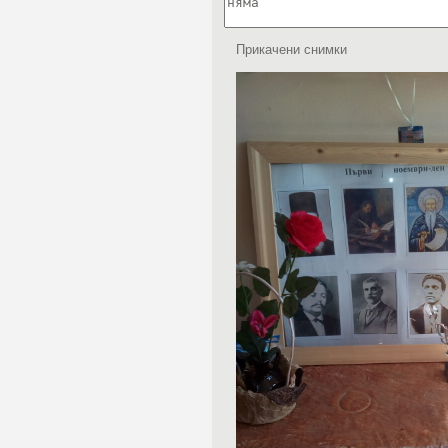
Прикачени снимки