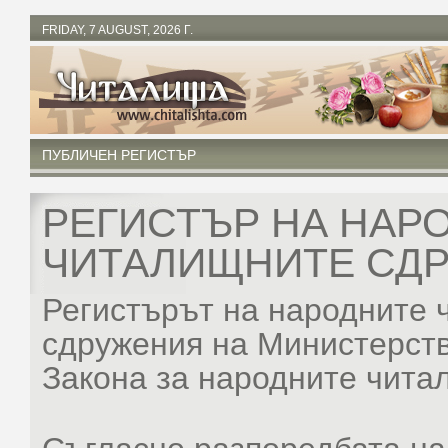
FRIDAY, 7 AUGUST, 2026 Г.
ПУБЛИЧЕН РЕГИСТЪР
РЕГИСТЪР НА НАР
ЧИТАЛИЩНИТЕ СД
Регистърът на народните
сдружения на Министерств
Закона за народните чита